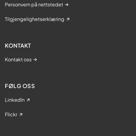
Personvern på nettstedet
Tilgjengelighetserklæring
KONTAKT
Kontakt oss
FØLG OSS
LinkedIn
Flickr