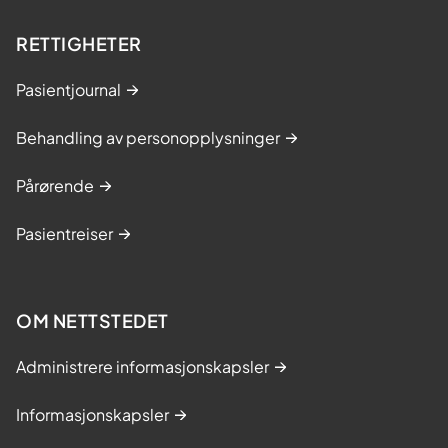
RETTIGHETER
Pasientjournal
Behandling av personopplysninger
Pårørende
Pasientreiser
OM NETTSTEDET
Administrere informasjonskapsler
Informasjonskapsler