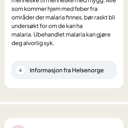
som kommer hjem med feber fra
områder der malaria finnes, bør raskt bli
undersøkt for om de kan ha
malaria. Ubehandlet malaria kan gjøre
deg alvorlig syk.
Informasjon fra Helsenorge