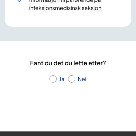
infeksjonsmedisinsk seksjon
Fant du det du lette etter?
Ja
Nei