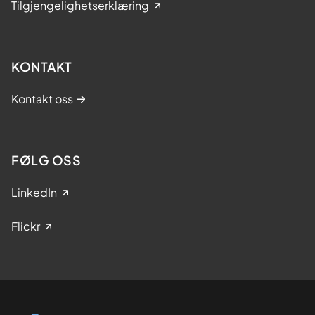
Tilgjengelighetserklæring
KONTAKT
Kontakt oss
FØLG OSS
LinkedIn
Flickr