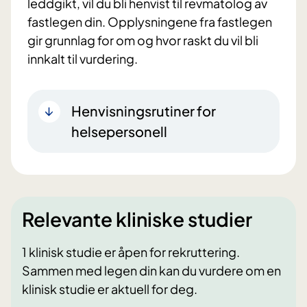
leddgikt, vil du bli henvist til revmatolog av
fastlegen din. Opplysningene fra fastlegen
gir grunnlag for om og hvor raskt du vil bli
innkalt til vurdering.
Henvisningsrutiner for
helsepersonell
Relevante kliniske studier
1 klinisk studie er åpen for rekruttering.
Sammen med legen din kan du vurdere om en
klinisk studie er aktuell for deg.