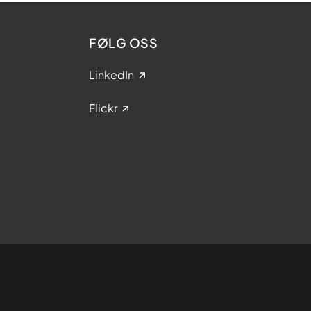
FØLG OSS
LinkedIn
Flickr