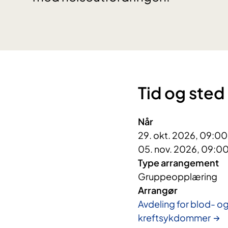
Tid og sted
Når
29. okt. 2026, 09:00
05. nov. 2026, 09:00
Type arrangement
Gruppeopplæring
Arrangør
Avdeling for blod- o
kreftsykdommer