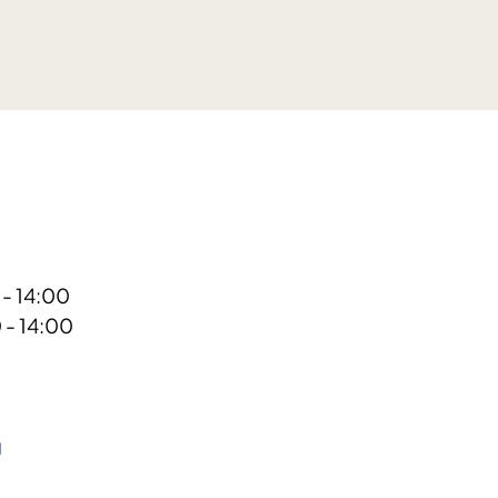
 - 14:00
 - 14:00
g