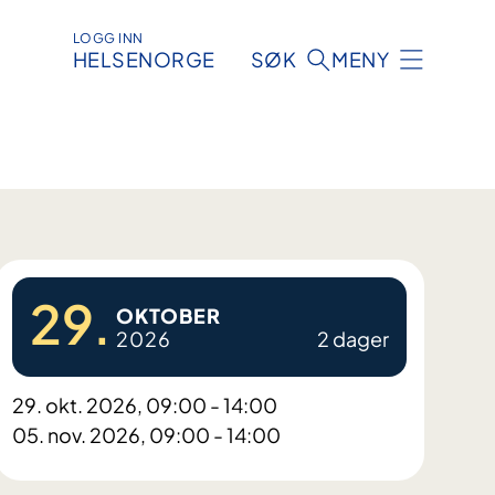
LOGG INN
HELSENORGE
SØK
MENY
29.
OKTOBER
2026
2 dager
29. okt. 2026, 09:00 - 14:00
05. nov. 2026, 09:00 - 14:00