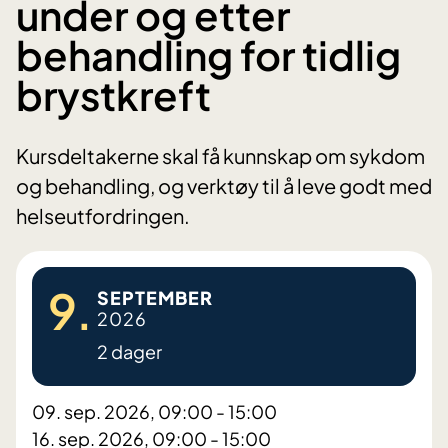
under og etter
behandling for tidlig
brystkreft
Kursdeltakerne skal få kunnskap om sykdom
og behandling, og verktøy til å leve godt med
helseutfordringen.
9.
SEPTEMBER
2026
2 dager
09. sep. 2026, 09:00 - 15:00
16. sep. 2026, 09:00 - 15:00