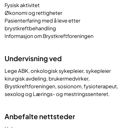
Fysisk aktivitet
Økonomi og rettigheter
Pasienterfaring med å leve etter
brystkreftbehandling
Informasjon om Brystkreftforeningen
Undervisning ved
Lege ABK, onkologisk sykepleier, sykepleier
kirurgisk avdeling, brukermedvirker,
Brystkreftforeningen, sosionom, fysioterapeut,
sexolog og Lærings- og mestringssenteret.
Anbefalte nettsteder