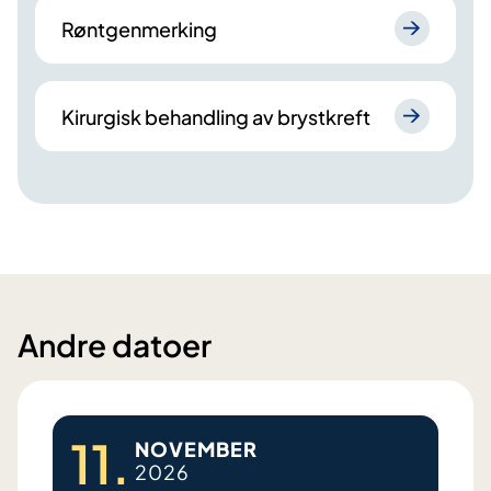
Røntgenmerking
Kirurgisk behandling av brystkreft
Andre datoer
11.
NOVEMBER
2026