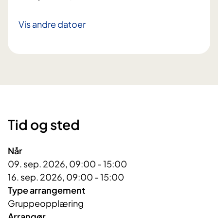
Vis andre datoer
Tid og sted
Når
09. sep. 2026, 09:00 - 15:00
16. sep. 2026, 09:00 - 15:00
Type arrangement
Gruppeopplæring
Arrangør