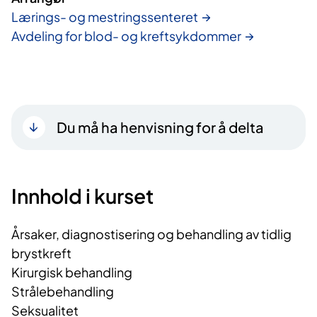
Lærings- og mestringssenteret
Avdeling for blod- og kreftsykdommer
Du må ha henvisning for å delta
Innhold i kurset
Årsaker, diagnostisering og behandling av tidlig
brystkreft
Kirurgisk behandling
Strålebehandling
Seksualitet