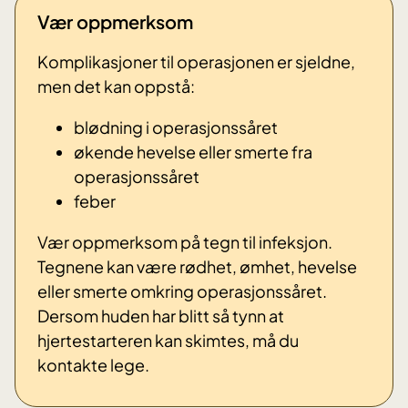
Vær oppmerksom
Komplikasjoner til operasjonen er sjeldne,
men det kan oppstå:
blødning i operasjonssåret
økende hevelse eller smerte fra
operasjonssåret
feber
Vær oppmerksom på tegn til infeksjon.
Tegnene kan være rødhet, ømhet, hevelse
eller smerte omkring operasjonssåret.
Dersom huden har blitt så tynn at
hjertestarteren kan skimtes, må du
kontakte lege.