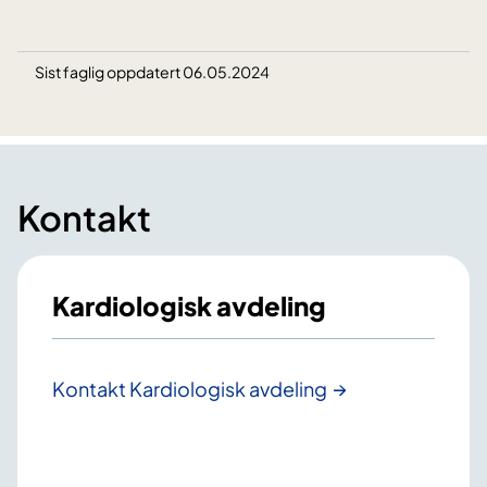
Sist faglig oppdatert 06.05.2024
Kontakt
Kardiologisk avdeling
Kontakt Kardiologisk avdeling