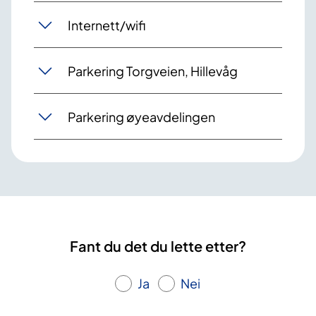
Internett/wifi
Parkering Torgveien, Hillevåg
Parkering øyeavdelingen
Fant du det du lette etter?
Ja
Nei