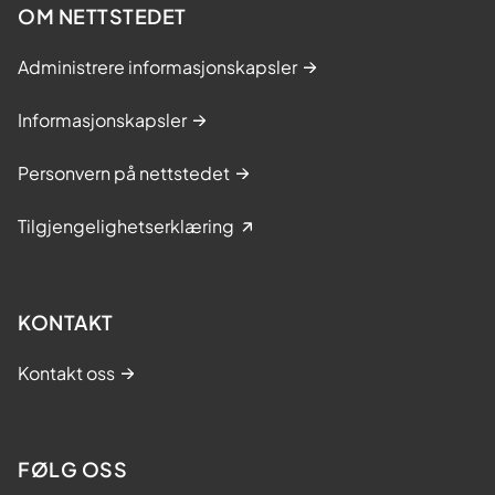
OM NETTSTEDET
Administrere informasjonskapsler
Informasjonskapsler
Personvern på nettstedet
Tilgjengelighetserklæring
KONTAKT
Kontakt oss
FØLG OSS