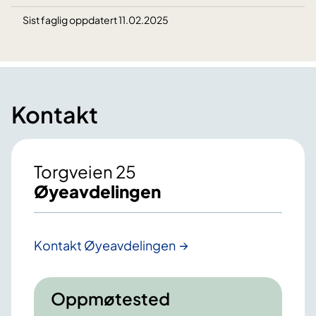
Sist faglig oppdatert 11.02.2025
Kontakt
Torgveien 25
Øyeavdelingen
Kontakt Øyeavdelingen
Oppmøtested