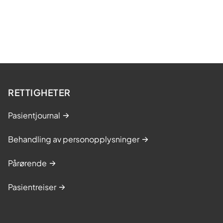
RETTIGHETER
Pasientjournal
Behandling av personopplysninger
Pårørende
Pasientreiser