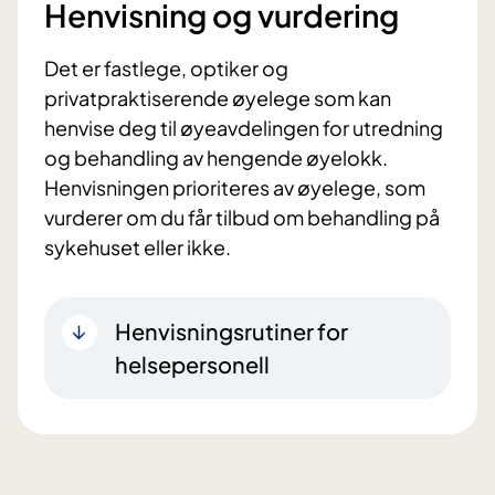
Henvisning og vurdering
Det er fastlege, optiker og
privatpraktiserende øyelege som kan
henvise deg til øyeavdelingen for utredning
og behandling av hengende øyelokk.
Henvisningen prioriteres av øyelege, som
vurderer om du får tilbud om behandling på
sykehuset eller ikke.
Henvisningsrutiner for
helsepersonell