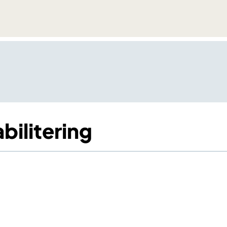
bilitering