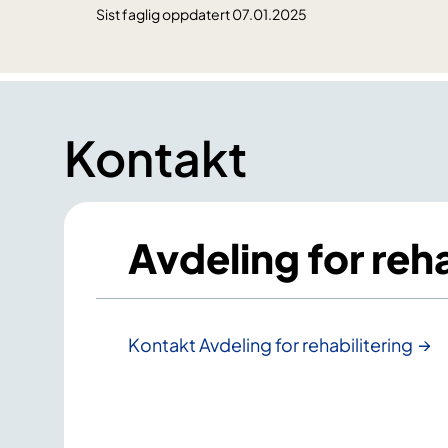
Sist faglig oppdatert 07.01.2025
Kontakt
Avdeling for reha
Kontakt Avdeling for rehabilitering