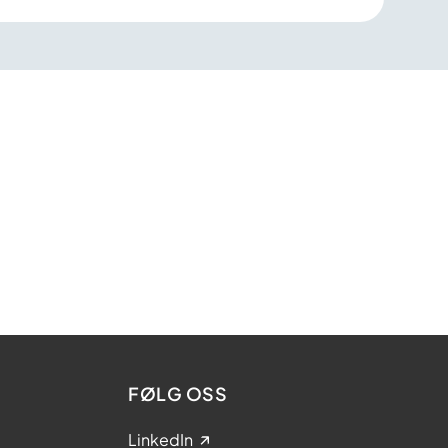
FØLG OSS
LinkedIn