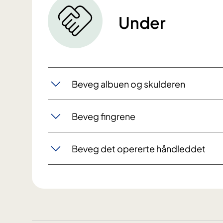
Under
Beveg albuen og skulderen
Beveg fingrene
Beveg det opererte håndleddet