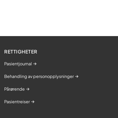
RETTIGHETER
Pasientjournal
Behandling av personopplysninger
Pårørende
Pasientreiser