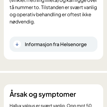
tå nummer to. Tilstanden er svært vanlig
og operativ behandling er oftest ikke
nødvendig.
Informasjon fra Helsenorge
Årsak og symptomer
Hallux valgus er svært vanlig. Opp mot 50