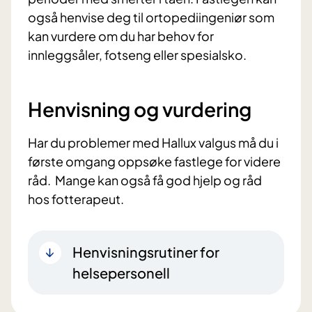
også henvise deg til ortopediingeniør som
kan vurdere om du har behov for
innleggsåler, fotseng eller spesialsko.
Henvisning og vurdering
Har du problemer med Hallux valgus må du i
første omgang oppsøke fastlege for videre
råd. Mange kan også få god hjelp og råd
hos fotterapeut.
Henvisningsrutiner for
helsepersonell