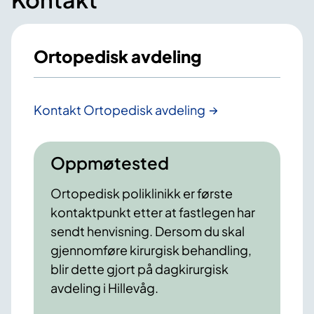
Ortopedisk avdeling
Kontakt Ortopedisk avdeling
Oppmøtested
Ortopedisk poliklinikk er første
kontaktpunkt etter at fastlegen har
sendt henvisning. Dersom du skal
gjennomføre kirurgisk behandling,
blir dette gjort på dagkirurgisk
avdeling i Hillevåg.