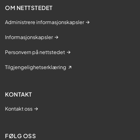
OM NETTSTEDET
Administrere informasjonskapsler
Informasjonskapsler
Personvern på nettstedet
Tilgjengelighetserklæring
KONTAKT
Kontakt oss
FØLG OSS