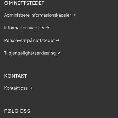
OM NETTSTEDET
Administrere informasjonskapsler
Informasjonskapsler
Personvern på nettstedet
Tilgjengelighetserklæring
KONTAKT
Kontakt oss
FØLG OSS