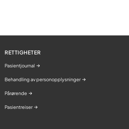
RETTIGHETER
Pasientjournal
Behandling av personopplysninger
Pårørende
Pasientreiser