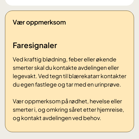
Vær oppmerksom
Faresignaler
Ved kraftig blødning, feber eller økende
smerter skal du kontakte avdelingen eller
legevakt. Ved tegn til blærekatarr kontakter
du egen fastlege og tar med en urinprøve.
Vær oppmerksom på rødhet, hevelse eller
smerter i, og omkring såret etter hjemreise,
og kontakt avdelingen ved behov.