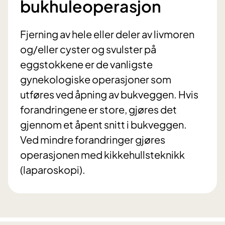
bukhuleoperasjon
Fjerning av hele eller deler av livmoren
og/eller cyster og svulster på
eggstokkene er de vanligste
gynekologiske operasjoner som
utføres ved åpning av bukveggen. Hvis
forandringene er store, gjøres det
gjennom et åpent snitt i bukveggen.
Ved mindre forandringer gjøres
operasjonen med kikkehullsteknikk
(laparoskopi).