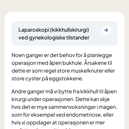
Laparoskopi (kikkhullskirurgi)
ved gynekologiske tilstander
Noen ganger er det behov for å planlegge
operasjon med åpen bukhule. Årsakene til
dette er som regel store muskelknuter eller
store cyster på eggstokkene.
Andre ganger må vi bytte fra kikkhull til åpen
kirurgi under operasjonen. Dette kan skje
hvis det er mye sammenvoksninger i magen,
som for eksempel ved endometriose, eller
hvis vi oppdager at operasjonen er mer