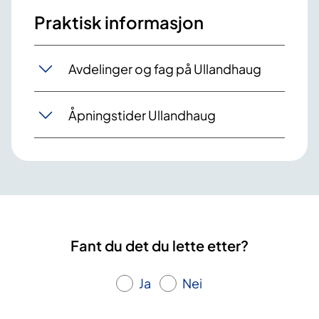
Praktisk informasjon
Avdelinger og fag på Ullandhaug
Åpningstider Ullandhaug
Fant du det du lette etter?
Ja
Nei