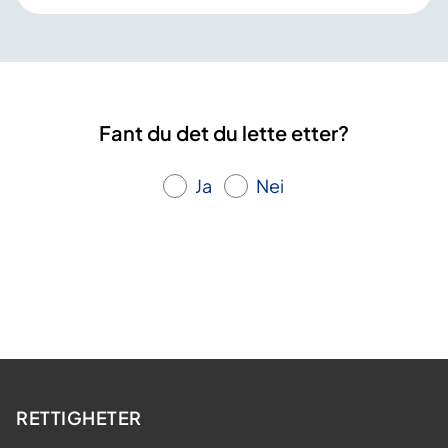
Fant du det du lette etter?
Ja
Nei
RETTIGHETER