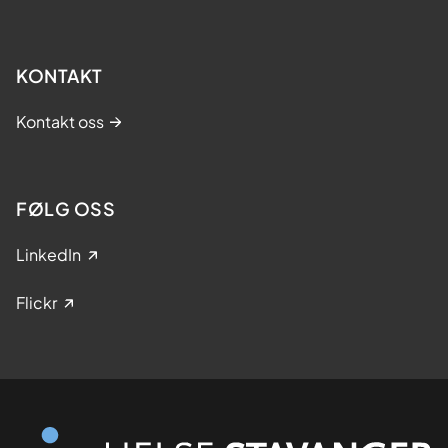
KONTAKT
Kontakt oss
FØLG OSS
LinkedIn
Flickr