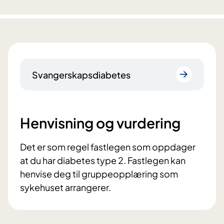
Svangerskapsdiabetes
Henvisning og vurdering
Det er som regel fastlegen som oppdager
at du har diabetes type 2. Fastlegen kan
henvise deg til gruppeopplæring som
sykehuset arrangerer.