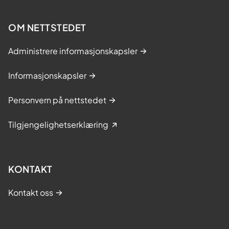
OM NETTSTEDET
Administrere informasjonskapsler
Informasjonskapsler
Personvern på nettstedet
Tilgjengelighetserklæring
KONTAKT
Kontakt oss