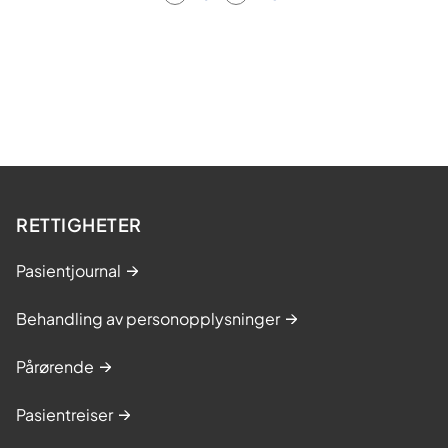
RETTIGHETER
Pasientjournal
Behandling av personopplysninger
Pårørende
Pasientreiser