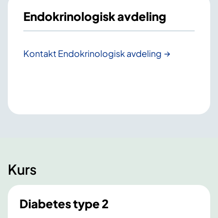
Endokrinologisk avdeling
Kontakt Endokrinologisk avdeling
Kurs
Diabetes type 2