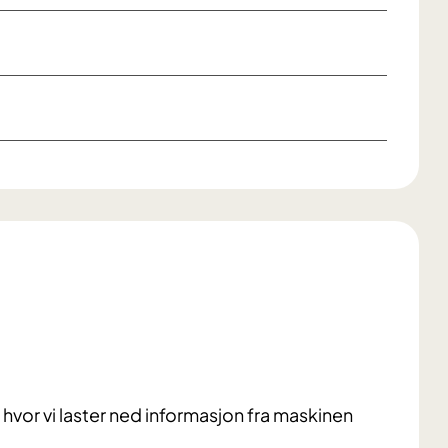
g hvor vi laster ned informasjon fra maskinen