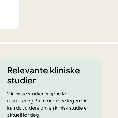
Relevante kliniske
studier
2 kliniske studier er åpne for
rekruttering. Sammen med legen din
kan du vurdere om en klinisk studie er
aktuell for deg.