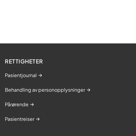
RETTIGHETER
Pasientjournal
Behandling av personopplysninger
Pårørende
Pasientreiser