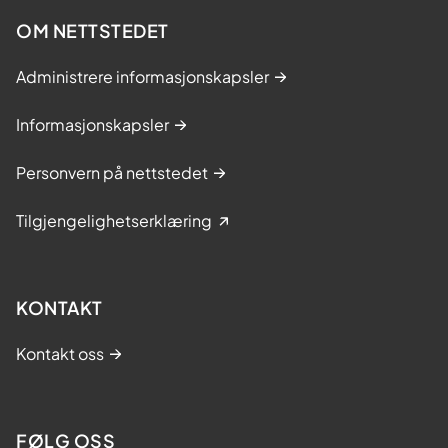
OM NETTSTEDET
Administrere informasjonskapsler
Informasjonskapsler
Personvern på nettstedet
Tilgjengelighetserklæring
KONTAKT
Kontakt oss
FØLG OSS