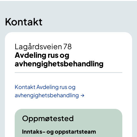
Kontakt
Lagårdsveien 78
Avdeling rus og
avhengighetsbehandling
Kontakt Avdeling rus og
avhengighetsbehandling
Oppmøtested
Inntaks- og oppstartsteam