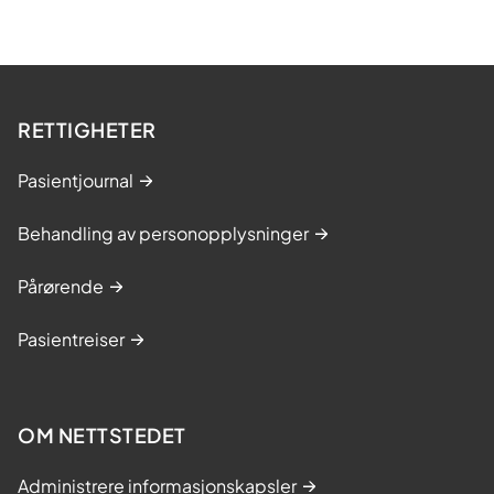
RETTIGHETER
Pasientjournal
Behandling av personopplysninger
Pårørende
Pasientreiser
OM NETTSTEDET
Administrere informasjonskapsler