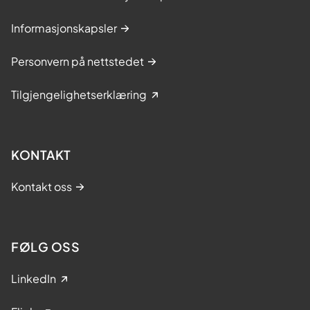
Informasjonskapsler
Personvern på nettstedet
Tilgjengelighetserklæring
KONTAKT
Kontakt oss
FØLG OSS
LinkedIn