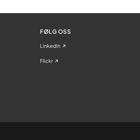
FØLG OSS
LinkedIn
Flickr