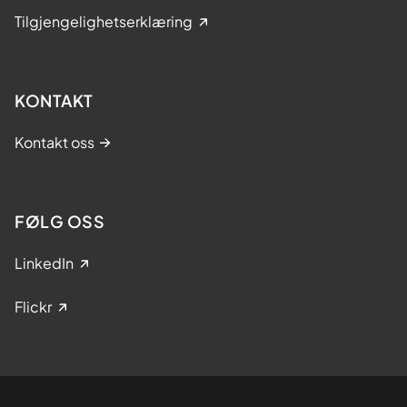
Tilgjengelighetserklæring
KONTAKT
Kontakt oss
FØLG OSS
LinkedIn
Flickr