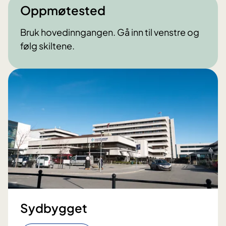
Oppmøtested
Bruk hovedinngangen. Gå inn til venstre og
følg skiltene.
Sydbygget