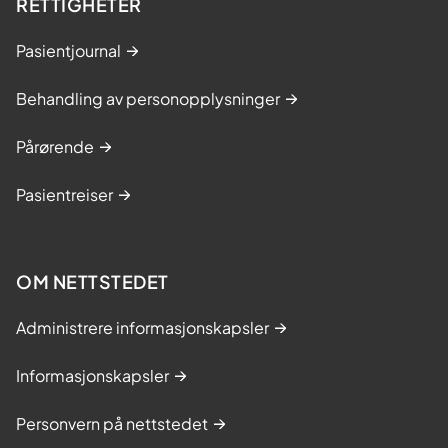
RETTIGHETER
Pasientjournal
Behandling av personopplysninger
Pårørende
Pasientreiser
OM NETTSTEDET
Administrere informasjonskapsler
Informasjonskapsler
Personvern på nettstedet