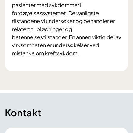
pasienter med sykdommer i
fordøyelsessystemet. De vanligste
tilstandene vi undersøker og behandler er
relatert til blødninger og
betennelsestilstander. En annen viktig del av
virksomheten er undersøkelser ved
mistanke om kreftsykdom.
Kontakt