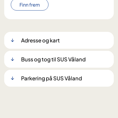
Finn frem
Adresse og kart
Buss og tog til SUS Våland
Parkering på SUS Våland