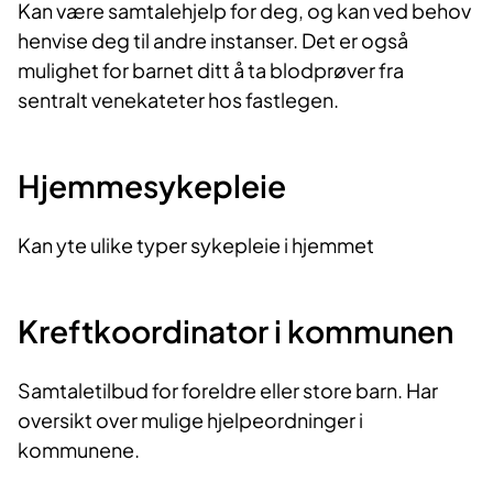
Kan være samtalehjelp for deg, og kan ved behov
henvise deg til andre instanser. Det er også
mulighet for barnet ditt å ta blodprøver fra
sentralt venekateter hos fastlegen.
Hjemmesykepleie
Kan yte ulike typer sykepleie i hjemmet
Kreftkoordinator i kommunen
Samtaletilbud for foreldre eller store barn. Har
oversikt over mulige hjelpeordninger i
kommunene.