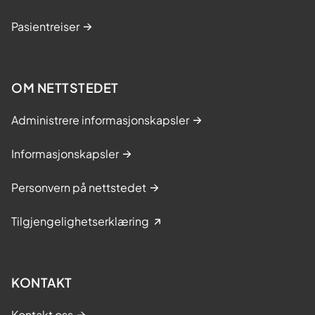
Pasientreiser
OM NETTSTEDET
Administrere informasjonskapsler
Informasjonskapsler
Personvern på nettstedet
Tilgjengelighetserklæring
KONTAKT
Kontakt oss