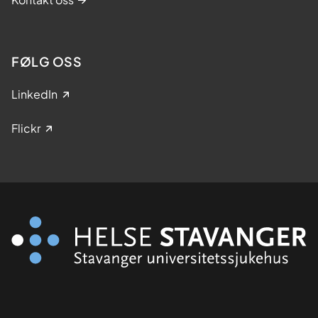
FØLG OSS
LinkedIn
Flickr