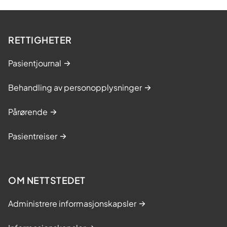
RETTIGHETER
Pasientjournal
Behandling av personopplysninger
Pårørende
Pasientreiser
OM NETTSTEDET
Administrere informasjonskapsler