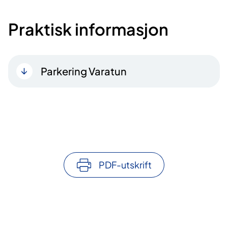
Praktisk informasjon
Parkering Varatun
PDF-utskrift