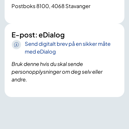
Postboks 8100, 4068 Stavanger
E-post: eDialog
Send digitalt brev på en sikker måte
med eDialog
Bruk denne hvis du skal sende
personopplysninger om deg selv eller
andre.