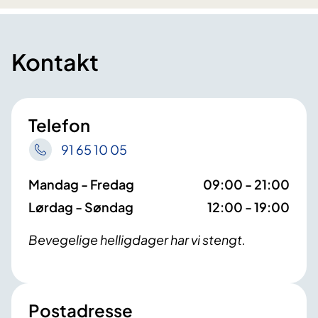
Kontakt
Telefon
91 65 10 05
Mandag - Fredag
09:00 - 21:00
Lørdag - Søndag
12:00 - 19:00
Bevegelige helligdager har vi stengt.
Postadresse