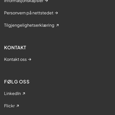
Informasjonskapsler
Personvern på nettstedet
Tilgjengelighetserklæring
KONTAKT
Kontakt oss
FØLG OSS
LinkedIn
Flickr