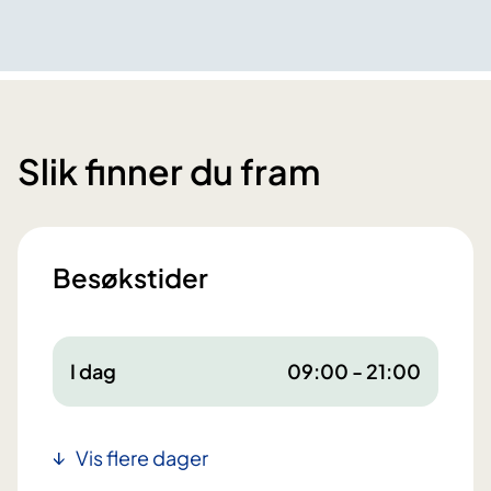
Slik finner du fram
Besøkstider
I dag
09:00 - 21:00
Vis flere dager