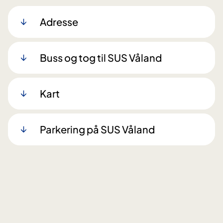
Adresse
Buss og tog til SUS Våland
Kart
Parkering på SUS Våland