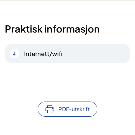
Praktisk informasjon
Internett/wifi
PDF-utskrift