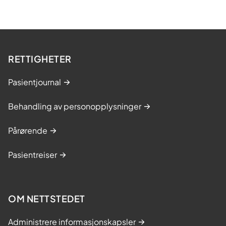
RETTIGHETER
Pasientjournal
Behandling av personopplysninger
Pårørende
Pasientreiser
OM NETTSTEDET
Administrere informasjonskapsler