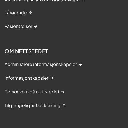
Pårørende
Pasientreiser
OM NETTSTEDET
Administrere informasjonskapsler
Informasjonskapsler
Personvern på nettstedet
Tilgjengelighetserklæring