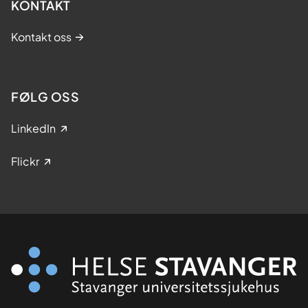
KONTAKT
Kontakt oss
FØLG OSS
LinkedIn
Flickr