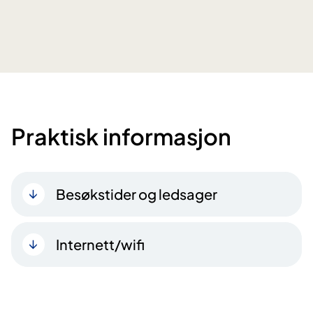
Praktisk informasjon
Besøkstider og ledsager
Internett/wifi