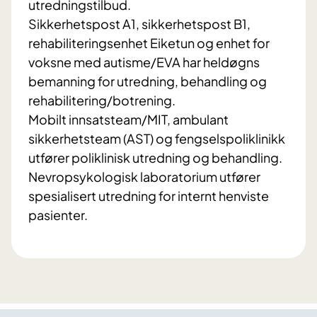
utredningstilbud.
Sikkerhetspost A1, sikkerhetspost B1,
rehabiliteringsenhet Eiketun og enhet for
voksne med autisme/EVA har heldøgns
bemanning for utredning, behandling og
rehabilitering/botrening.
Mobilt innsatsteam/MIT, ambulant
sikkerhetsteam (AST) og fengselspoliklinikk
utfører poliklinisk utredning og behandling.
Nevropsykologisk laboratorium utfører
spesialisert utredning for internt henviste
pasienter.