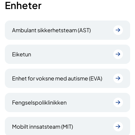
Enheter
Ambulant sikkerhetsteam (AST)
Eiketun
Enhet for voksne med autisme (EVA)
Fengselspoliklinikken
Mobilt innsatsteam (MIT)