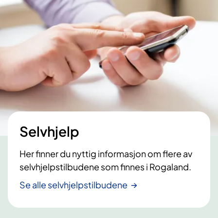
Selvhjelp
Her finner du nyttig informasjon om flere av
selvhjelpstilbudene som finnes i Rogaland.
Se alle selvhjelpstilbudene