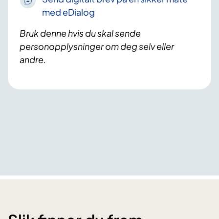
med eDialog
Bruk denne hvis du skal sende
personopplysninger om deg selv eller
andre.