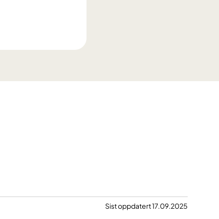
Sist oppdatert 17.09.2025