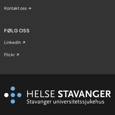
Kontakt oss
FØLG OSS
LinkedIn
Flickr