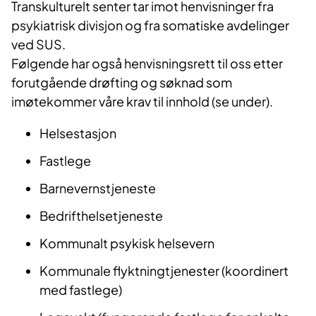
Transkulturelt senter tar imot henvisninger fra
psykiatrisk divisjon og fra somatiske avdelinger
ved SUS.
Følgende har også henvisningsrett til oss etter
forutgående drøfting og søknad som
imøtekommer våre krav til innhold (se under).
Helsestasjon
Fastlege
Barnevernstjeneste
Bedrifthelsetjeneste
Kommunalt psykisk helsevern
Kommunale flyktningtjenester (koordinert
med fastlege)