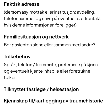
Faktisk adresse
(dersom asylmottak eller institusjon; avdeling,
telefonnummer og navn på eventuell særkontakt
hvis denne informasjonen foreligger)
Familiesituasjon og nettverk
Bor pasienten alene eller sammen med andre?
Tolkebehov
Språk, telefon / fremmøte, preferanse på kjønn
og eventuelt kjente inhabile eller foretrukne
tolker.
Tilknyttet fastlege / helsestasjon
Kjennskap til/kartlegging av traumehistorie