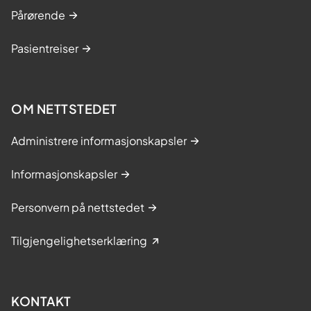
Pårørende
Pasientreiser
OM NETTSTEDET
Administrere informasjonskapsler
Informasjonskapsler
Personvern på nettstedet
Tilgjengelighetserklæring
KONTAKT