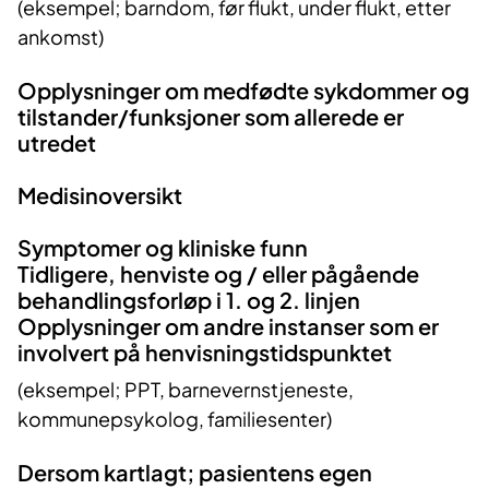
(eksempel; barndom, før flukt, under flukt, etter
ankomst)
Opplysninger om medfødte sykdommer og
tilstander/funksjoner som allerede er
utredet
Medisinoversikt
Symptomer og kliniske funn
Tidligere, henviste og / eller pågående
behandlingsforløp i 1. og 2. linjen
Opplysninger om andre instanser som er
involvert på henvisningstidspunktet
(eksempel; PPT, barnevernstjeneste,
kommunepsykolog, familiesenter)
Dersom kartlagt; pasientens egen