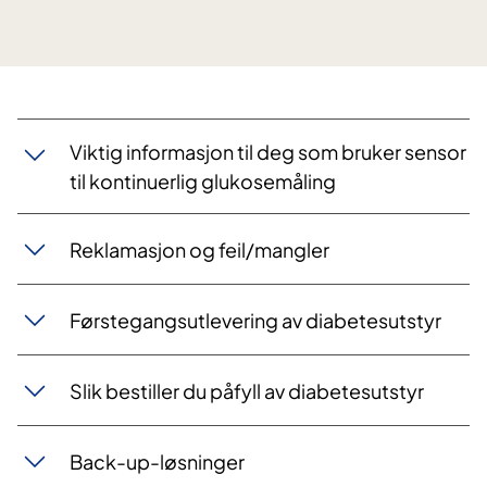
Viktig informasjon til deg som bruker sensor
til kontinuerlig glukosemåling
Reklamasjon og feil/mangler
Førstegangsutlevering av diabetesutstyr
Slik bestiller du påfyll av diabetesutstyr
Back-up-løsninger