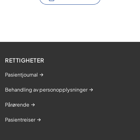
RETTIGHETER
Pasientjournal
Behandling av personopplysninger
Pårørende
Pasientreiser