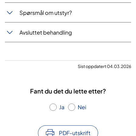
Spørsmål om utstyr?
Avsluttet behandling
Sist oppdatert 04.03.2026
Fant du det du lette etter?
Ja
Nei
PDF-utskrift