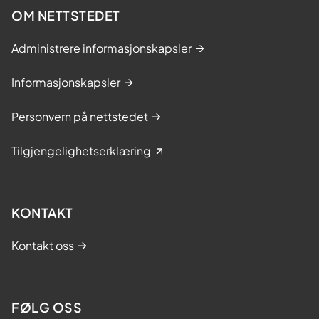
OM NETTSTEDET
Administrere informasjonskapsler
Informasjonskapsler
Personvern på nettstedet
Tilgjengelighetserklæring
KONTAKT
Kontakt oss
FØLG OSS