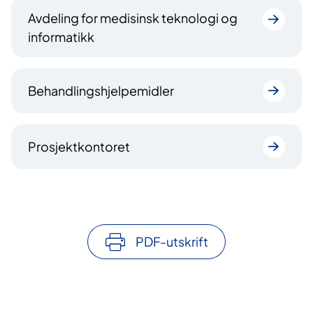
Avdeling for medisinsk teknologi og
informatikk
Behandlingshjelpemidler
Prosjektkontoret
PDF-utskrift