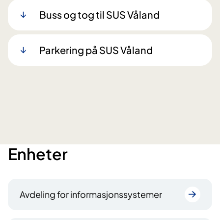
Buss og tog til SUS Våland
Parkering på SUS Våland
Enheter
Avdeling for informasjonssystemer