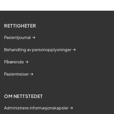
RETTIGHETER
Pasientjournal
Behandling av personopplysninger
Pårørende
Pasientreiser
OM NETTSTEDET
Administrere informasjonskapsler