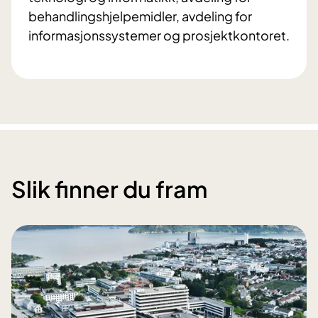
behandlingshjelpemidler, avdeling for
informasjonssystemer og prosjektkontoret.
Slik finner du fram