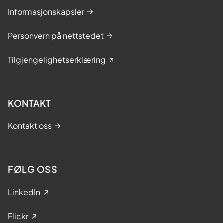
Informasjonskapsler
Personvern på nettstedet
Tilgjengelighetserklæring
KONTAKT
Kontakt oss
FØLG OSS
LinkedIn
Flickr