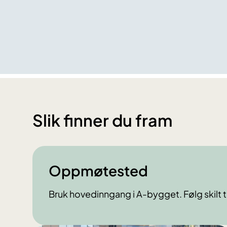
Slik finner du fram
Oppmøtested
Bruk hovedinngang i A-bygget. Følg skilt 