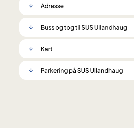
Adresse
Buss og tog til SUS Ullandhaug
Kart
Parkering på SUS Ullandhaug