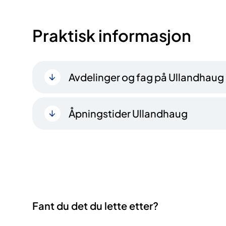
Praktisk informasjon
Avdelinger og fag på Ullandhaug
Åpningstider Ullandhaug
Fant du det du lette etter?