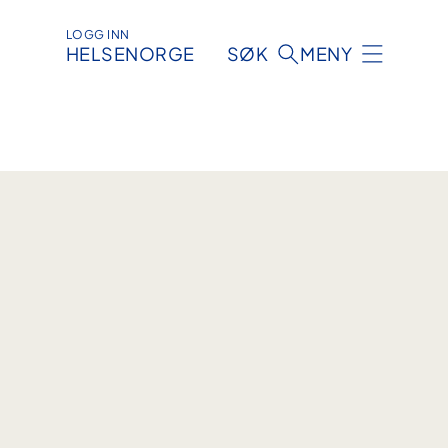
LOGG INN
HELSENORGE
SØK
MENY