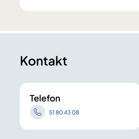
Kontakt
Telefon
51 80 43 08