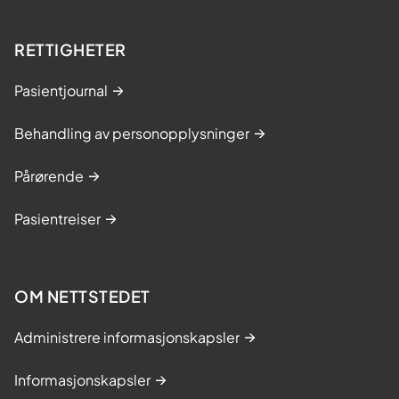
RETTIGHETER
Pasientjournal
Behandling av personopplysninger
Pårørende
Pasientreiser
OM NETTSTEDET
Administrere informasjonskapsler
Informasjonskapsler