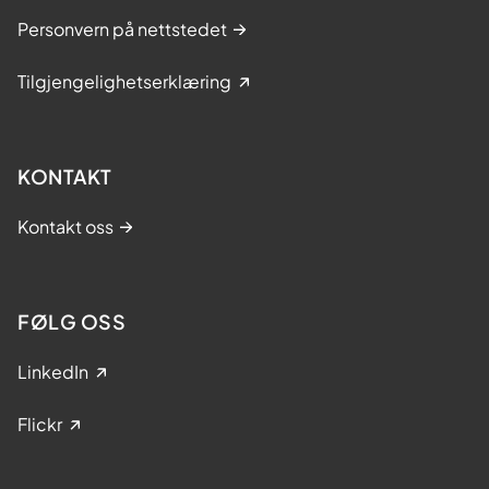
Personvern på nettstedet
Tilgjengelighetserklæring
KONTAKT
Kontakt oss
FØLG OSS
LinkedIn
Flickr