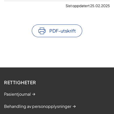
Sist oppdatert 25.02.2025
PDF-utskrift
RETTIGHETER
Pasientjournal
Behandling av personopplysninger