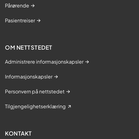
Pårørende
Pasientreiser
OM NETTSTEDET
Administrere informasjonskapsler
Informasjonskapsler
Personvern på nettstedet
Tilgjengelighetserklæring
KONTAKT