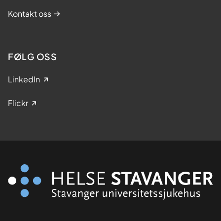
Kontakt oss
FØLG OSS
LinkedIn
Flickr