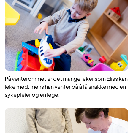
På venterommet er det mange leker som Elias kan
leke med, mens han venter på å få snakke med en
sykepleier og en lege.