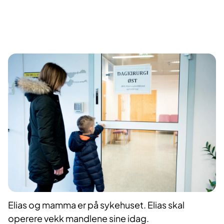
Elias og mamma er på sykehuset. Elias skal
operere vekk mandlene sine idag.