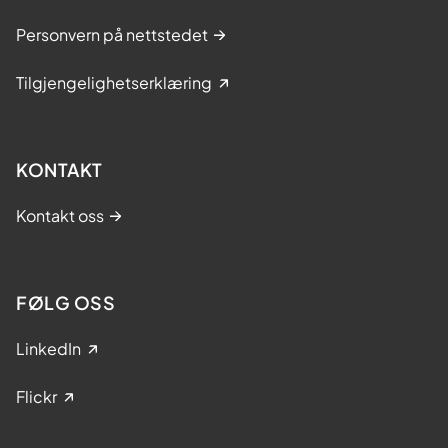
Personvern på nettstedet
Tilgjengelighetserklæring
KONTAKT
Kontakt oss
FØLG OSS
LinkedIn
Flickr