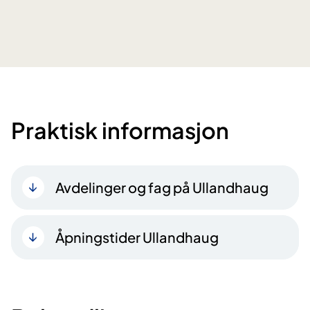
Praktisk informasjon
Avdelinger og fag på Ullandhaug
Åpningstider Ullandhaug