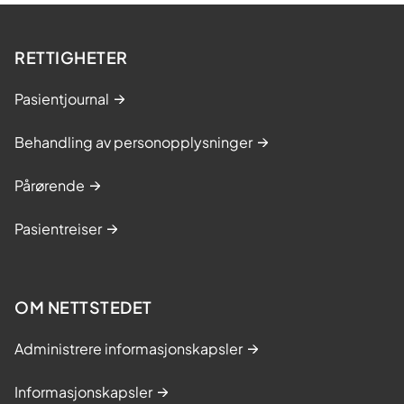
RETTIGHETER
Pasientjournal
Behandling av personopplysninger
Pårørende
Pasientreiser
OM NETTSTEDET
Administrere informasjonskapsler
Informasjonskapsler