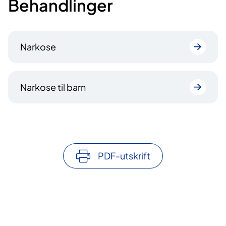
Behandlinger
Narkose
Narkose til barn
PDF-utskrift