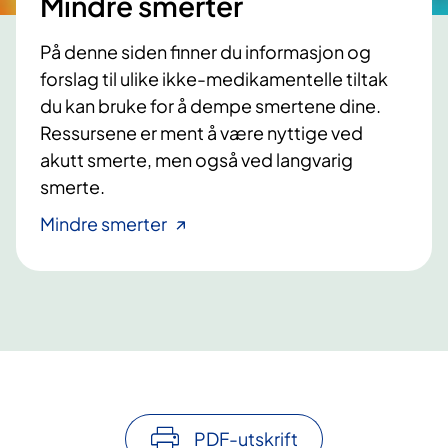
Mindre smerter
På denne siden finner du informasjon og
forslag til ulike ikke-medikamentelle tiltak
du kan bruke for å dempe smertene dine.
Ressursene er ment å være nyttige ved
akutt smerte, men også ved langvarig
smerte.
Mindre smerter
PDF-utskrift