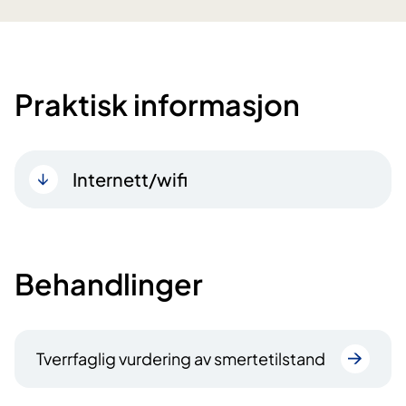
Praktisk informasjon
Internett/wifi
Behandlinger
Tverrfaglig vurdering av smertetilstand