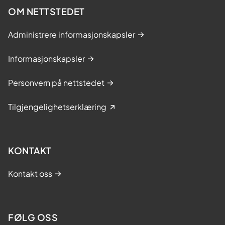
OM NETTSTEDET
Administrere informasjonskapsler
Informasjonskapsler
Personvern på nettstedet
Tilgjengelighetserklæring
KONTAKT
Kontakt oss
FØLG OSS