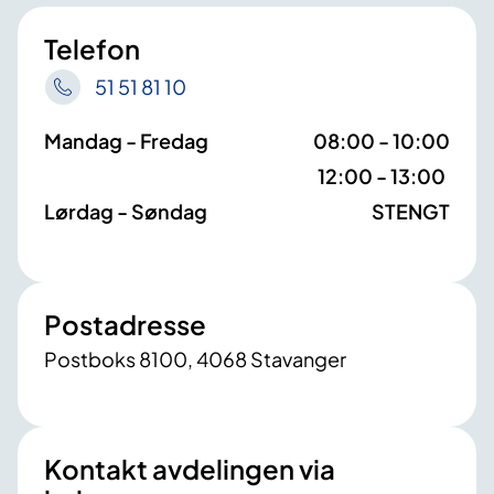
Telefon
51 51 81 10
Mandag - Fredag
08:00 - 10:00
12:00 - 13:00
Lørdag - Søndag
STENGT
Postadresse
Postboks 8100, 4068 Stavanger
Kontakt avdelingen via