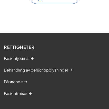
RETTIGHETER
Pasientjournal
Behandling av personopplysninger
Pårørende
Pasientreiser