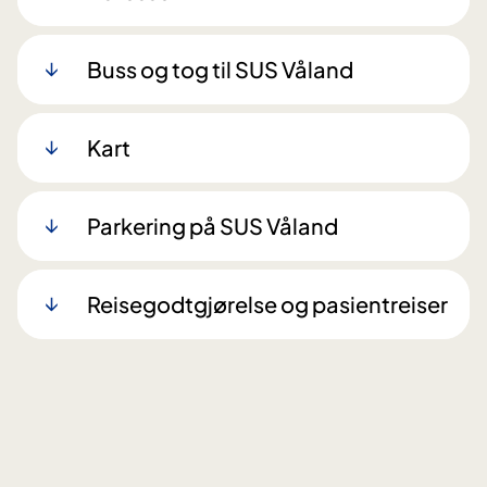
Buss og tog til SUS Våland
Kart
Parkering på SUS Våland
Reisegodtgjørelse og pasientreiser