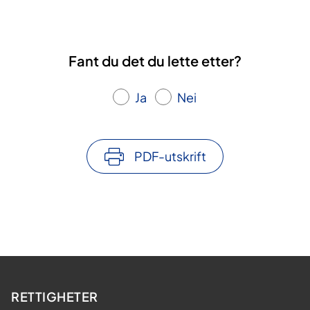
Fant du det du lette etter?
Ja
Nei
PDF-utskrift
RETTIGHETER