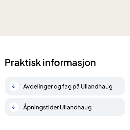
Praktisk informasjon
Avdelinger og fag på Ullandhaug
Åpningstider Ullandhaug