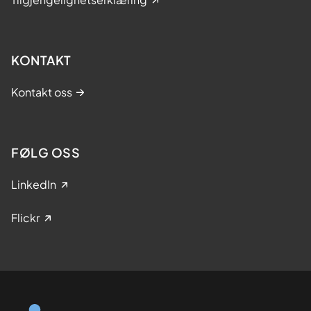
KONTAKT
Kontakt oss
FØLG OSS
LinkedIn
Flickr