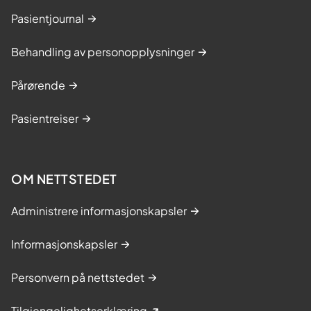
Pasientjournal
Behandling av personopplysninger
Pårørende
Pasientreiser
OM NETTSTEDET
Administrere informasjonskapsler
Informasjonskapsler
Personvern på nettstedet
Tilgjengelighetserklæring