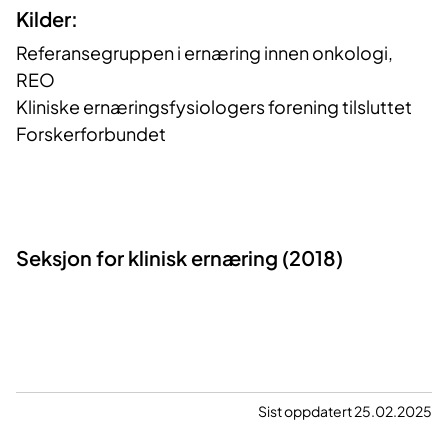
Kilder:
Referansegruppen i ernæring innen onkologi,
REO
Kliniske ernæringsfysiologers forening tilsluttet
Forskerforbundet
Seksjon for klinisk ernæring (2018)
Sist oppdatert 25.02.2025