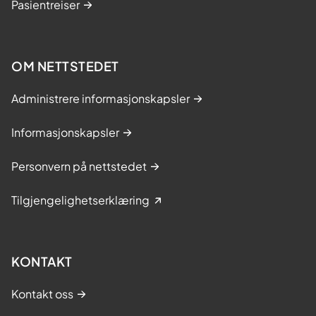
Pasientreiser
OM NETTSTEDET
Administrere informasjonskapsler
Informasjonskapsler
Personvern på nettstedet
Tilgjengelighetserklæring
KONTAKT
Kontakt oss