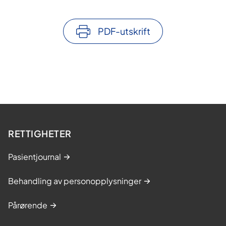
PDF-utskrift
RETTIGHETER
Pasientjournal
Behandling av personopplysninger
Pårørende