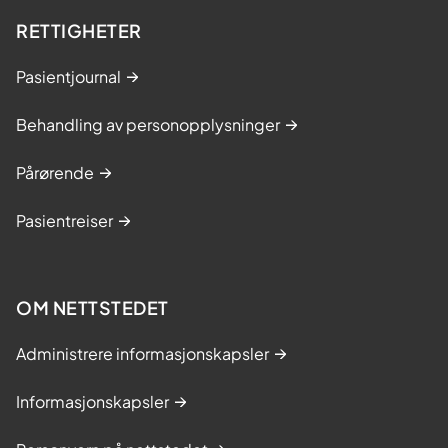
RETTIGHETER
Pasientjournal
Behandling av personopplysninger
Pårørende
Pasientreiser
OM NETTSTEDET
Administrere informasjonskapsler
Informasjonskapsler