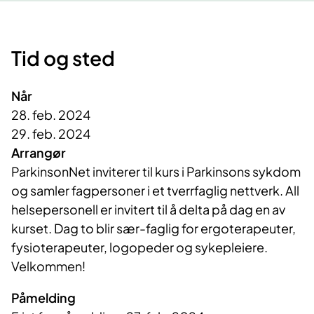
Tid og sted
Når
28. feb. 2024
29. feb. 2024
Arrangør
ParkinsonNet inviterer til kurs i Parkinsons sykdom 
og samler fagpersoner i et tverrfaglig nettverk. All 
helsepersonell er invitert til å delta på dag en av 
kurset. Dag to blir sær-faglig for ergoterapeuter, 
fysioterapeuter, logopeder og sykepleiere. 
Påmelding