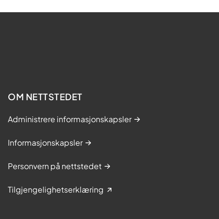
OM NETTSTEDET
Administrere informasjonskapsler
Informasjonskapsler
Personvern på nettstedet
Tilgjengelighetserklæring