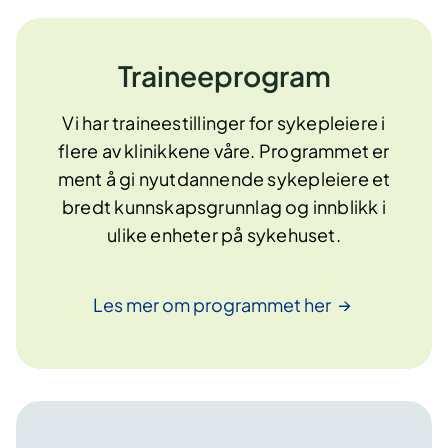
Traineeprogram
Vi har traineestillinger for sykepleiere i
flere av klinikkene våre. Programmet er
ment å gi nyutdannende sykepleiere et
bredt kunnskapsgrunnlag og innblikk i
ulike enheter på sykehuset.
Les mer om programmet
her