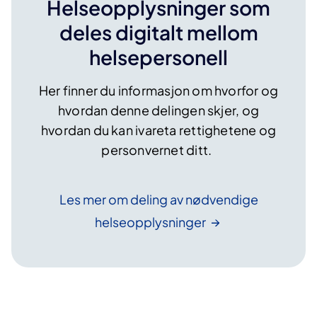
Helseopplysninger som
deles digitalt mellom
helsepersonell
Her finner du informasjon om hvorfor og
hvordan denne delingen skjer, og
hvordan du kan ivareta rettighetene og
personvernet ditt.
Les mer om deling av nødvendige
helseopplysninger