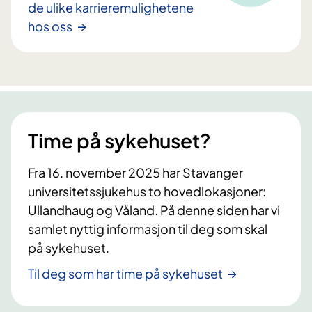
de ulike karrieremulighetene
hos oss
Time på sykehuset?
Fra 16. november 2025 har Stavanger
universitetssjukehus to hovedlokasjoner:
Ullandhaug og Våland. På denne siden har vi
samlet nyttig informasjon til deg som skal
på sykehuset.
Til deg som har time på sykehuset