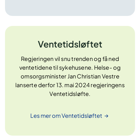
Ventetidsløftet
Regjeringen vil snu trenden og få ned
ventetidene til sykehusene. Helse- og
omsorgsminister Jan Christian Vestre
lanserte derfor 13. mai 2024 regjeringens
Ventetidsløfte.
Les mer om
Ventetidsløftet