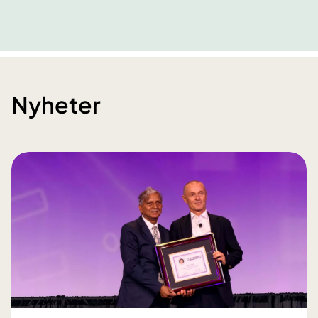
Nyheter