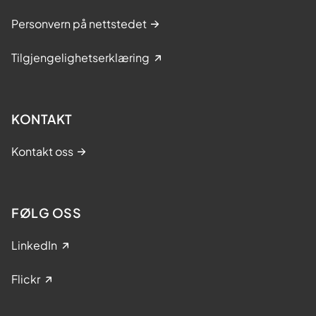
Personvern på nettstedet
Tilgjengelighetserklæring
KONTAKT
Kontakt oss
FØLG OSS
LinkedIn
Flickr