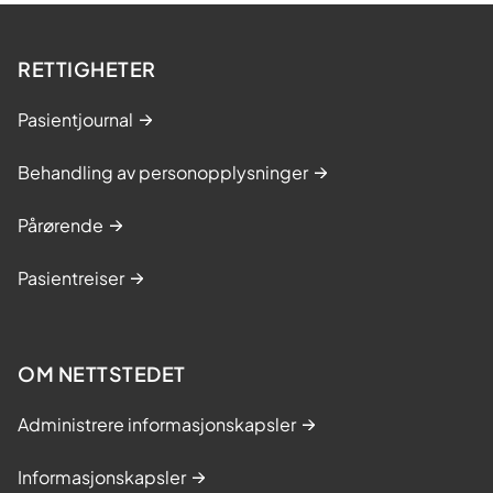
RETTIGHETER
Pasientjournal
Behandling av personopplysninger
Pårørende
Pasientreiser
OM NETTSTEDET
Administrere informasjonskapsler
Informasjonskapsler