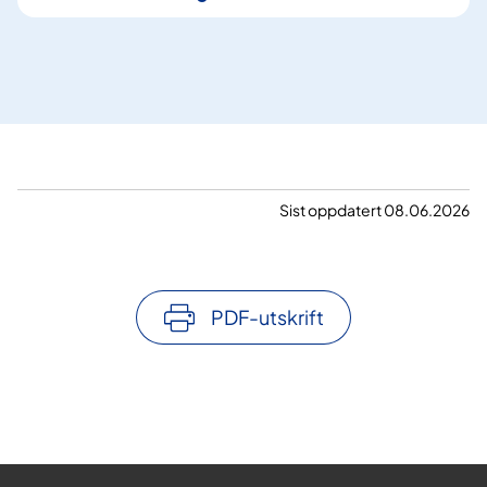
Sist oppdatert 08.06.2026
PDF-utskrift