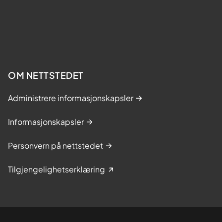
OM NETTSTEDET
Administrere informasjonskapsler
Informasjonskapsler
Personvern på nettstedet
Tilgjengelighetserklæring