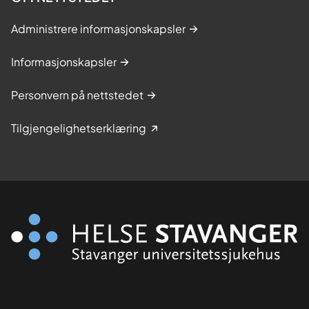
Administrere informasjonskapsler
Informasjonskapsler
Personvern på nettstedet
Tilgjengelighetserklæring