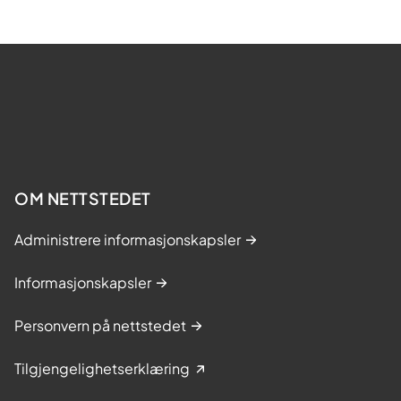
OM NETTSTEDET
Administrere informasjonskapsler
Informasjonskapsler
Personvern på nettstedet
Tilgjengelighetserklæring