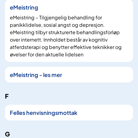
eMeistring
eMeistring – Tilgjengelig behandling for
panikklidelse, sosial angst og depresjon.
eMeistring tilbyr strukturerte behandlingsforløp
over internett. Innholdet består av kognitiv
atferdsterapi og benytter effektive teknikker og
øvelser for den aktuelle lidelsen
eMeistring - les mer
F
Felles henvisningsmottak
G