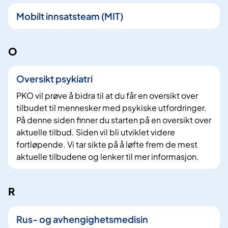
Mobilt innsatsteam (MIT)
O
Oversikt psykiatri
PKO vil prøve å bidra til at du får en oversikt over
tilbudet til mennesker med psykiske utfordringer.
På denne siden finner du starten på en oversikt over
aktuelle tilbud. Siden vil bli utviklet videre
fortløpende. Vi tar sikte på å løfte frem de mest
aktuelle tilbudene og lenker til mer informasjon.
R
Rus- og avhengighetsmedisin