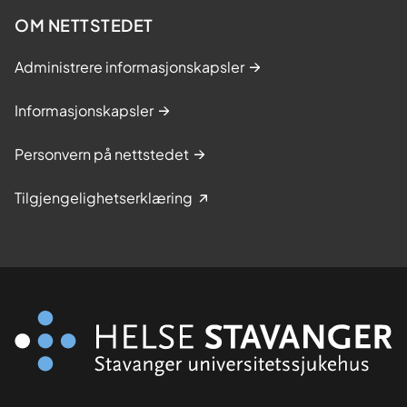
OM NETTSTEDET
Administrere informasjonskapsler
Informasjonskapsler
Personvern på nettstedet
Tilgjengelighetserklæring