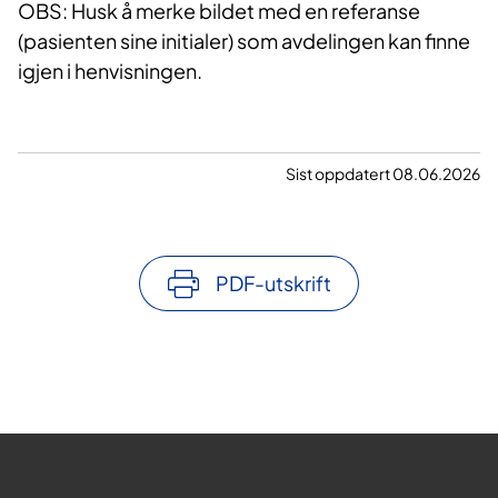
OBS: Husk å merke bildet med en referanse
(pasienten sine initialer) som avdelingen kan finne
igjen i henvisningen.
Sist oppdatert 08.06.2026
PDF-utskrift