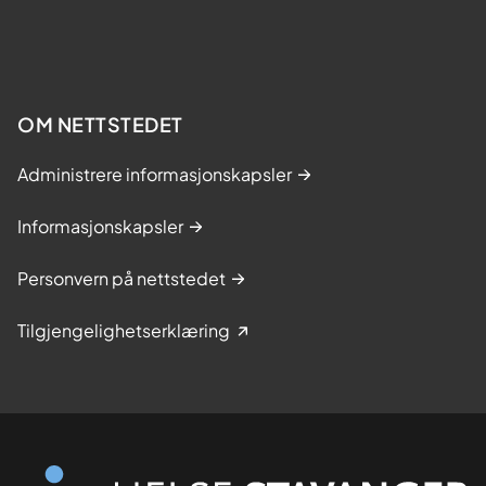
OM NETTSTEDET
Administrere informasjonskapsler
Informasjonskapsler
Personvern på nettstedet
Tilgjengelighetserklæring