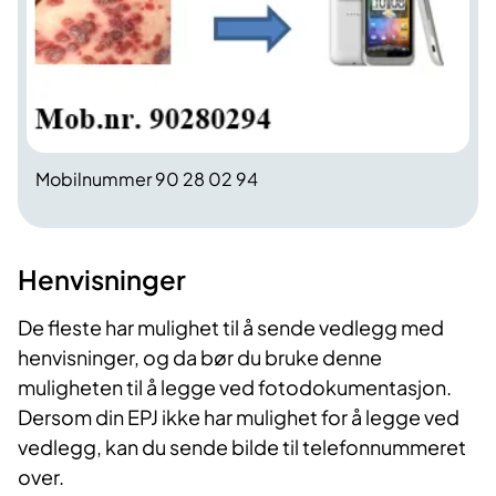
Mobilnummer 90 28 02 94
Henvisninger
De fleste har mulighet til å sende vedlegg med
henvisninger, og da bør du bruke denne
muligheten til å legge ved fotodokumentasjon.
Dersom din EPJ ikke har mulighet for å legge ved
vedlegg, kan du sende bilde til telefonnummeret
over.