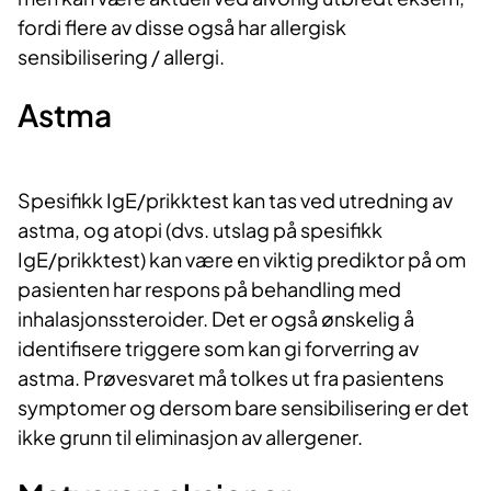
fordi flere av disse også har allergisk
sensibilisering / allergi.
Astma
Spesifikk IgE/prikktest kan tas ved utredning av
astma, og atopi (dvs. utslag på spesifikk
IgE/prikktest) kan være en viktig prediktor på om
pasienten har respons på behandling med
inhalasjonssteroider. Det er også ønskelig å
identifisere triggere som kan gi forverring av
astma. Prøvesvaret må tolkes ut fra pasientens
symptomer og dersom bare sensibilisering er det
ikke grunn til eliminasjon av allergener.