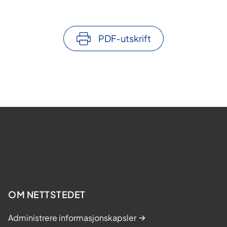
PDF-utskrift
OM NETTSTEDET
Administrere informasjonskapsler