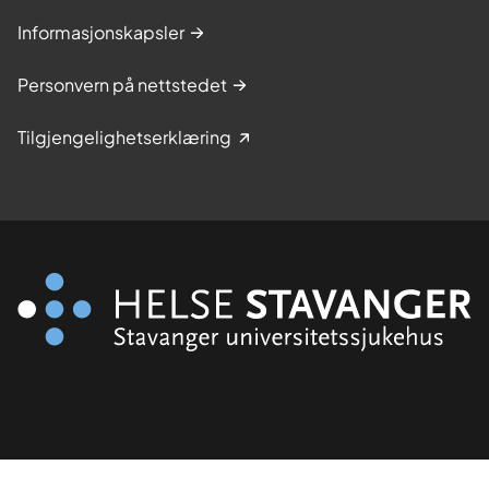
Informasjonskapsler
Personvern på nettstedet
Tilgjengelighetserklæring