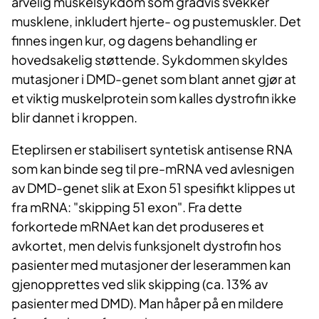
arvelig muskelsykdom som gradvis svekker
musklene, inkludert hjerte- og pustemuskler. Det
finnes ingen kur, og dagens behandling er
hovedsakelig støttende. Sykdommen skyldes
mutasjoner i DMD-genet som blant annet gjør at
et viktig muskelprotein som kalles dystrofin ikke
blir dannet i kroppen.
Eteplirsen er stabilisert syntetisk antisense RNA
som kan binde seg til pre-mRNA ved avlesnigen
av DMD-genet slik at Exon 51 spesifikt klippes ut
fra mRNA: "skipping 51 exon". Fra dette
forkortede mRNAet kan det produseres et
avkortet, men delvis funksjonelt dystrofin hos
pasienter med mutasjoner der leserammen kan
gjenopprettes ved slik skipping (ca. 13% av
pasienter med DMD). Man håper på en mildere