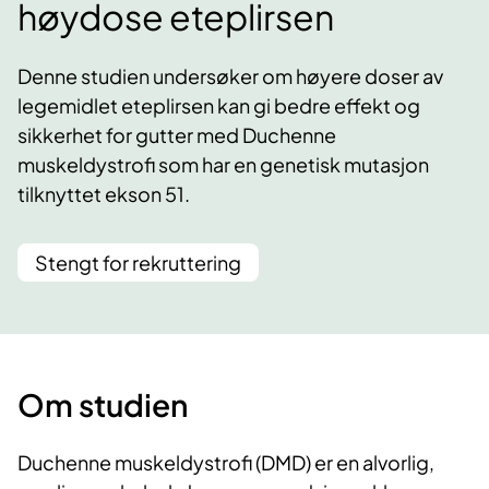
høydose eteplirsen
Denne studien undersøker om høyere doser av
legemidlet eteplirsen kan gi bedre effekt og
sikkerhet for gutter med Duchenne
muskeldystrofi som har en genetisk mutasjon
tilknyttet ekson 51.
Stengt for rekruttering
Om studien
Duchenne muskeldystrofi (DMD) er en alvorlig,