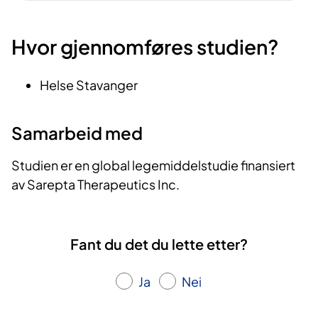
Hvor gjennomføres studien?
Helse Stavanger
Samarbeid med
Studien er en global legemiddelstudie finansiert
av Sarepta Therapeutics Inc.
Fant du det du lette etter?
Ja
Nei