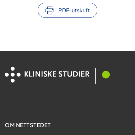
PDF-utskrift
OM NETTSTEDET