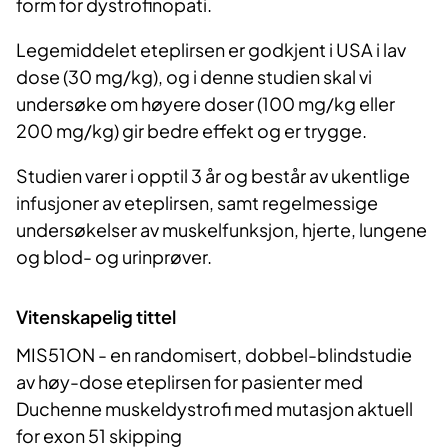
form for dystrofinopati.
Legemiddelet eteplirsen er godkjent i USA i lav
dose (30 mg/kg), og i denne studien skal vi
undersøke om høyere doser (100 mg/kg eller
200 mg/kg) gir bedre effekt og er trygge.
Studien varer i opptil 3 år og består av ukentlige
infusjoner av eteplirsen, samt regelmessige
undersøkelser av muskelfunksjon, hjerte, lungene
og blod- og urinprøver.
Vitenskapelig tittel
MIS51ON - en randomisert, dobbel-blindstudie
av høy-dose eteplirsen for pasienter med
Duchenne muskeldystrofi med mutasjon aktuell
for exon 51 skipping