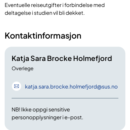
Eventuelle reiseutgifter i forbindelse med
deltagelse i studien vil bli dekket.
Kontaktinformasjon
Katja Sara Brocke Holmefjord
Overlege
katja
.sara
.brocke
.holmefjord
@sus
.no
NB! Ikke oppgi sensitive
personopplysninger i e-post.