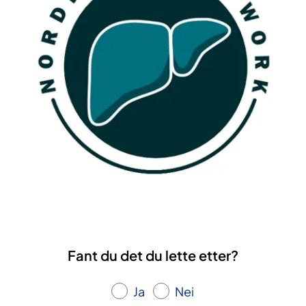
Fant du det du lette etter?
Ja
Nei