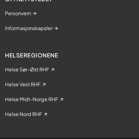
Personvern
Informasjonskapsler
HELSEREGIONENE
Helse Sør-Øst RHF
Helse Vest RHF
Helse Midt-Norge RHF
Helse Nord RHF