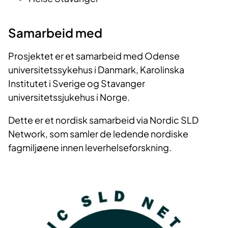
Samarbeid med
Prosjektet er et samarbeid med Odense
universitetssykehus i Danmark, Karolinska
Institutet i Sverige og Stavanger
universitetssjukehus i Norge.
Dette er et nordisk samarbeid via Nordic SLD
Network, som samler de ledende nordiske
fagmiljøene innen leverhelseforskning.